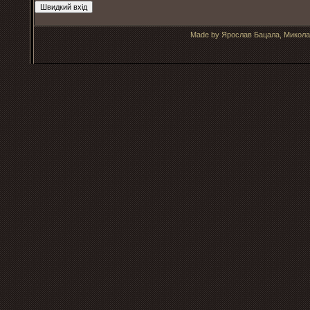
Made by Ярослав Бацала, Микола 