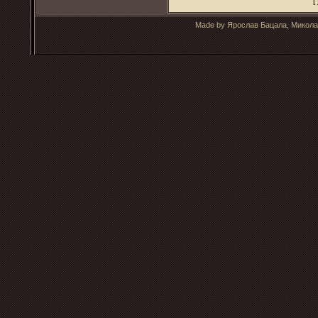
[
Made by Ярослав Бацала, Микола 