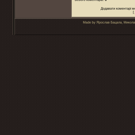
Додавати коментарі м
[
Made by Ярослав Бацала, Микола 