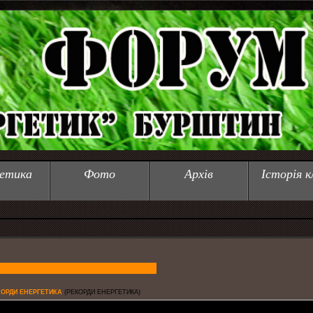
етика
Фото
Архів
Історія к
КОРДИ ЕНЕРГЕТИКА
(РЕКОРДИ ЕНЕРГЕТИКА)