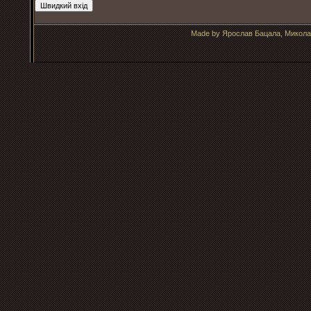
Made by Ярослав Бацала, Микола 