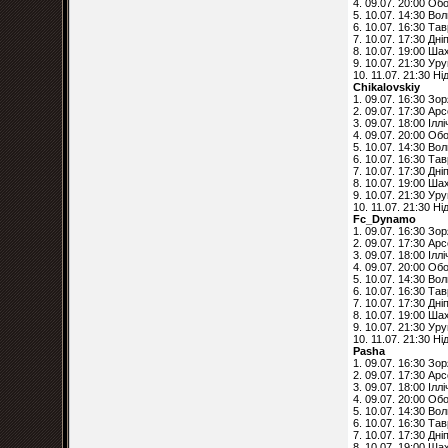
4. 09.07. 20:00 Об
5. 10.07. 14:30 Во
6. 10.07. 16:30 Тав
7. 10.07. 17:30 Дні
8. 10.07. 19:00 Ша
9. 10.07. 21:30 Ур
10. 11.07. 21:30 Н
Chikalovskiy
1. 09.07. 16:30 Зо
2. 09.07. 17:30 Ар
3. 09.07. 18:00 Ілл
4. 09.07. 20:00 Об
5. 10.07. 14:30 Во
6. 10.07. 16:30 Тав
7. 10.07. 17:30 Дні
8. 10.07. 19:00 Ша
9. 10.07. 21:30 Ур
10. 11.07. 21:30 Н
Fc_Dynamo
1. 09.07. 16:30 Зо
2. 09.07. 17:30 Ар
3. 09.07. 18:00 Ілл
4. 09.07. 20:00 Об
5. 10.07. 14:30 Во
6. 10.07. 16:30 Тав
7. 10.07. 17:30 Дні
8. 10.07. 19:00 Ша
9. 10.07. 21:30 Ур
10. 11.07. 21:30 Ні
Pasha
1. 09.07. 16:30 Зо
2. 09.07. 17:30 Ар
3. 09.07. 18:00 Ілл
4. 09.07. 20:00 Об
5. 10.07. 14:30 Во
6. 10.07. 16:30 Тав
7. 10.07. 17:30 Дні
8. 10.07. 19:00 Ша