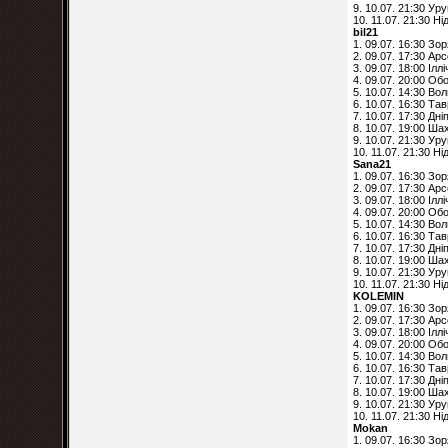
9. 10.07. 21:30 Ур
10. 11.07. 21:30 Н
bil21
1. 09.07. 16:30 Зо
2. 09.07. 17:30 Ар
3. 09.07. 18:00 Ілл
4. 09.07. 20:00 Об
5. 10.07. 14:30 Во
6. 10.07. 16:30 Тав
7. 10.07. 17:30 Дні
8. 10.07. 19:00 Ша
9. 10.07. 21:30 Ур
10. 11.07. 21:30 Н
Sana21
1. 09.07. 16:30 Зо
2. 09.07. 17:30 Ар
3. 09.07. 18:00 Ілл
4. 09.07. 20:00 Об
5. 10.07. 14:30 Во
6. 10.07. 16:30 Тав
7. 10.07. 17:30 Дні
8. 10.07. 19:00 Ша
9. 10.07. 21:30 Ур
10. 11.07. 21:30 Ні
KOLEMIN
1. 09.07. 16:30 Зо
2. 09.07. 17:30 Ар
3. 09.07. 18:00 Ілл
4. 09.07. 20:00 Об
5. 10.07. 14:30 Во
6. 10.07. 16:30 Тав
7. 10.07. 17:30 Дні
8. 10.07. 19:00 Ша
9. 10.07. 21:30 Ур
10. 11.07. 21:30 Н
Mokan
1. 09.07. 16:30 Зо