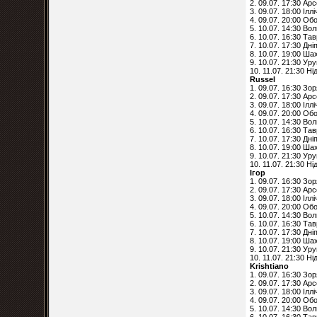
2. 09.07. 17:30 Ар
3. 09.07. 18:00 Ілл
4. 09.07. 20:00 Об
5. 10.07. 14:30 Во
6. 10.07. 16:30 Тав
7. 10.07. 17:30 Дні
8. 10.07. 19:00 Ша
9. 10.07. 21:30 Ур
10. 11.07. 21:30 Н
Russel
1. 09.07. 16:30 Зо
2. 09.07. 17:30 Ар
3. 09.07. 18:00 Ілл
4. 09.07. 20:00 Об
5. 10.07. 14:30 Во
6. 10.07. 16:30 Тав
7. 10.07. 17:30 Дні
8. 10.07. 19:00 Ша
9. 10.07. 21:30 Ур
10. 11.07. 21:30 Н
Ігор
1. 09.07. 16:30 Зо
2. 09.07. 17:30 Ар
3. 09.07. 18:00 Ілл
4. 09.07. 20:00 Об
5. 10.07. 14:30 Во
6. 10.07. 16:30 Тав
7. 10.07. 17:30 Дні
8. 10.07. 19:00 Ша
9. 10.07. 21:30 Ур
10. 11.07. 21:30 Н
Krishtiano
1. 09.07. 16:30 Зо
2. 09.07. 17:30 Ар
3. 09.07. 18:00 Ілл
4. 09.07. 20:00 Об
5. 10.07. 14:30 Во