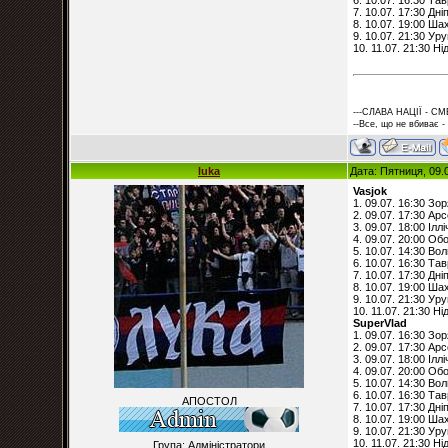
6. 10.07. 16:30 Тав
7. 10.07. 17:30 Дні
8. 10.07. 19:00 Ша
9. 10.07. 21:30 Ур
10. 11.07. 21:30 Н
---СЛАВА НАЦІЇ - СМ
--Все, що не вбиває -
luka
Дата: Пятниця, 09.
Vasjok
1. 09.07. 16:30 Зо
2. 09.07. 17:30 Ар
3. 09.07. 18:00 Ілл
4. 09.07. 20:00 Об
5. 10.07. 14:30 Во
6. 10.07. 16:30 Тав
7. 10.07. 17:30 Дні
8. 10.07. 19:00 Ша
9. 10.07. 21:30 Ур
10. 11.07. 21:30 Н
SuperVlad
1. 09.07. 16:30 Зо
2. 09.07. 17:30 Ар
3. 09.07. 18:00 Ілл
4. 09.07. 20:00 Об
5. 10.07. 14:30 Во
6. 10.07. 16:30 Тав
АПОСТОЛ
7. 10.07. 17:30 Дні
8. 10.07. 19:00 Ша
9. 10.07. 21:30 Ур
10. 11.07. 21:30 Н
Група: Адміністратори