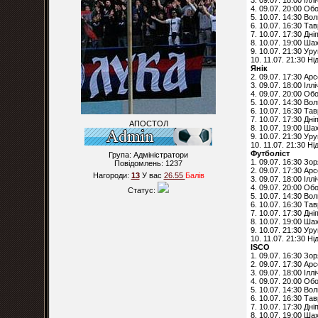
3. 09.07. 18:00 Ілл
4. 09.07. 20:00 Об
5. 10.07. 14:30 Во
6. 10.07. 16:30 Тав
7. 10.07. 17:30 Дні
8. 10.07. 19:00 Ша
9. 10.07. 21:30 Ур
10. 11.07. 21:30 Н
Янік
2. 09.07. 17:30 Ар
3. 09.07. 18:00 Ілл
4. 09.07. 20:00 Об
5. 10.07. 14:30 Во
6. 10.07. 16:30 Тав
7. 10.07. 17:30 Дні
АПОСТОЛ
8. 10.07. 19:00 Ша
9. 10.07. 21:30 Ур
10. 11.07. 21:30 Ні
Футболіст
Група: Адміністратори
1. 09.07. 16:30 Зо
Повідомлень:
1237
2. 09.07. 17:30 Ар
Нагороди:
13
У вас
26.55
Балiв
3. 09.07. 18:00 Ілл
4. 09.07. 20:00 Об
Статус:
5. 10.07. 14:30 Во
6. 10.07. 16:30 Тав
7. 10.07. 17:30 Дні
8. 10.07. 19:00 Ша
9. 10.07. 21:30 Ур
10. 11.07. 21:30 Н
ISCO
1. 09.07. 16:30 Зо
2. 09.07. 17:30 Ар
3. 09.07. 18:00 Ілл
4. 09.07. 20:00 Об
5. 10.07. 14:30 Во
6. 10.07. 16:30 Тав
7. 10.07. 17:30 Дні
8. 10.07. 19:00 Ша