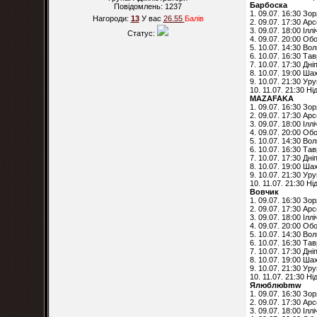
Барбоска
Повідомлень:
1237
1. 09.07. 16:30 Зо
Нагороди:
13
У вас
26.55
Балiв
2. 09.07. 17:30 Ар
3. 09.07. 18:00 Ілл
Статус:
4. 09.07. 20:00 Об
5. 10.07. 14:30 Во
6. 10.07. 16:30 Тав
7. 10.07. 17:30 Дні
8. 10.07. 19:00 Ша
9. 10.07. 21:30 Ур
10. 11.07. 21:30 Н
MAZAFAKA
1. 09.07. 16:30 Зо
2. 09.07. 17:30 Ар
3. 09.07. 18:00 Ілл
4. 09.07. 20:00 Об
5. 10.07. 14:30 Во
6. 10.07. 16:30 Тав
7. 10.07. 17:30 Дні
8. 10.07. 19:00 Ша
9. 10.07. 21:30 Ур
10. 11.07. 21:30 Н
Вовчик
1. 09.07. 16:30 Зо
2. 09.07. 17:30 Ар
3. 09.07. 18:00 Ілл
4. 09.07. 20:00 Об
5. 10.07. 14:30 Во
6. 10.07. 16:30 Тав
7. 10.07. 17:30 Дні
8. 10.07. 19:00 Ша
9. 10.07. 21:30 Ур
10. 11.07. 21:30 Н
Ялюблюbmw
1. 09.07. 16:30 Зо
2. 09.07. 17:30 Ар
3. 09.07. 18:00 Ілл