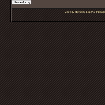
Made by Ярослав Бацала, Микола 