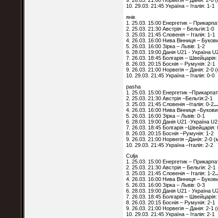
9. 26.03. 21:00 Норвегія – Данія: 2-0
10. 29.03. 21:45 Україна – Італія: 1-1
янік
1. 25.03. 15:00 Енергетик – Прикарпа
2. 25.03. 21:30 Австрія – Бельгія:1-0
3. 25.03. 21:45 Словенія – Італія: 1-1
4. 26.03. 16:00 Нива Вінниця – Буков
5. 26.03. 16:00 Зірка – Львів: 1-2
6. 28.03. 19:00 Данія U21 - Україна U
7. 26.03. 18:45 Болгарія – Швейцарія:
8. 26.03. 20:15 Боснія – Румунія: 2-1
9. 26.03. 21:00 Норвегія – Данія: 2-0
10. 29.03. 21:45 Україна – Італія: 0-0
pasha
1. 25.03. 15:00 Енергетик –Прикарпа
2. 25.03. 21:30 Австрія –Бельгія:2-1
3. 25.03. 21:45 Словенія –Італія: 0-2
..
4. 26.03. 16:00 Нива Вінниця –Букови
5. 26.03. 16:00 Зірка – Львів: 0-1
6. 28.03. 19:00 Данія U21 -Україна U2
7. 26.03. 18:45 Болгарія –Швейцарія: 
8. 26.03. 20:15 Боснія –Румунія: 1-2
9. 26.03. 21:00 Норвегія –Данія: 2-0 
10. 29.03. 21:45 Україна –Італія: 2-2
Culja
1. 25.03. 15:00 Енергетик – Прикарпа
2. 25.03. 21:30 Австрія – Бельгія: 2-1
3. 25.03. 21:45 Словенія – Італія: 1-2
.
4. 26.03. 16:00 Нива Вінниця – Буков
5. 26.03. 16:00 Зірка – Львів: 0-3
6. 28.03. 19:00 Данія U21 - Україна U
7. 26.03. 18:45 Болгарія – Швейцарія:
8. 26.03. 20:15 Боснія – Румунія: 2-1
9. 26.03. 21:00 Норвегія – Данія: 2-1
10. 29.03. 21:45 Україна – Італія: 2-1