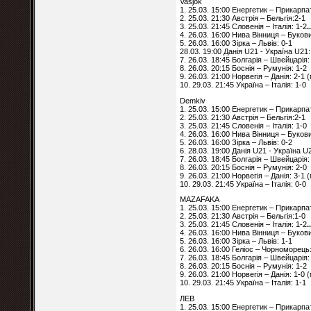
Vasjok
1. 25.03. 15:00 Енергетик – Прикарпа
2. 25.03. 21:30 Австрія – Бельгія:2-1
3. 25.03. 21:45 Словенія – Італія: 1-2
.
4. 26.03. 16:00 Нива Вінниця – Буков
5. 26.03. 16:00 Зірка – Львів: 0-1
28.03. 19:00 Данія U21 - Україна U21:
7. 26.03. 18:45 Болгарія – Швейцарія:
8. 26.03. 20:15 Боснія – Румунія: 1-2
9. 26.03. 21:00 Норвегія – Данія: 2-1
10. 29.03. 21:45 Україна – Італія: 1-0
Demkiv
1. 25.03. 15:00 Енергетик – Прикарпа
2. 25.03. 21:30 Австрія – Бельгія:2-1
3. 25.03. 21:45 Словенія – Італія: 1-0
4. 26.03. 16:00 Нива Вінниця – Буков
5. 26.03. 16:00 Зірка – Львів: 0-2
6. 28.03. 19:00 Данія U21 - Україна U
7. 26.03. 18:45 Болгарія – Швейцарія:
8. 26.03. 20:15 Боснія – Румунія: 2-0
9. 26.03. 21:00 Норвегія – Данія: 3-1
10. 29.03. 21:45 Україна – Італія: 0-0
MAZAFAKA
1. 25.03. 15:00 Енергетик – Прикарпа
2. 25.03. 21:30 Австрія – Бельгія:1-0
3. 25.03. 21:45 Словенія – Італія: 1-2
.
4. 26.03. 16:00 Нива Вінниця – Буков
5. 26.03. 16:00 Зірка – Львів: 1-1
6. 26.03. 16:00 Геліос – Чорноморець:
7. 26.03. 18:45 Болгарія – Швейцарія:
8. 26.03. 20:15 Боснія – Румунія: 1-2
9. 26.03. 21:00 Норвегія – Данія: 1-0
10. 29.03. 21:45 Україна – Італія: 1-1
ЛЕВ
1. 25.03. 15:00 Енергетик – Прикарпа