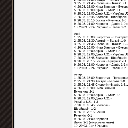
3. 25.03. 21:45 Словенія – Італія: 0-1
.
4. 26.03. 16:00 Нива Вінниця – Буков
5. 26.03. 16:00 Зірка – Львів: 0-1
6. 28.03. 19:00 Данія U21 - Україна U
7. 26.03. 18:45 Болгарія – Швейцарія:
8. 26.03. 20:15 Боснія – Румунія: 1-0
9. 26.03. 21:00 Норвегія – Данія: 1-0
10. 29.03. 21:45 Україна – Італія: 2-2
Audi
1. 25.03. 15:00 Енергетик – Прикарпа
2. 25.03. 21:30 Австрія – Бельгія:1-0
3. 25.03. 21:45 Словенія – Італія: 0-2
.
4. 26.03. 16:00 Нива Вінниця – Буков
5. 26.03. 16:00 Зірка – Львів: 1-3
6. 28.03. 19:00 Данія U21 - Україна U
7. 26.03. 18:45 Болгарія – Швейцарія:
8. 26.03. 20:15 Боснія – Румунія: 2-1
9. 26.03. 21:00 Норвегія – Данія: 1-1
10. 29.03. 21:45 Україна – Італія: 3-2
ostap
1. 25.03. 15:00 Енергетик –Прикарпа
2. 25.03. 21:30 Австрія –Бельгія:1-0
3. 25.03. 21:45 Словенія –Італія: 1-3
..
4. 26.03. 16:00 Нива Вінниця –
Буковина: 2-1
5. 26.03. 16:00 Зірка – Львів: 0-3
6. 28.03. 19:00 Данія U21 -
Україна U21: 1-3
7. 26.03. 18:45 Болгарія –
Швейцарія: 1-2
8. 26.03. 20:15 Боснія –
Румунія: 0-1
9. 26.03. 21:00 Норвегія –
Данія: 2-1 (мінусовий матч)
10. 29.03. 21:45 Україна –