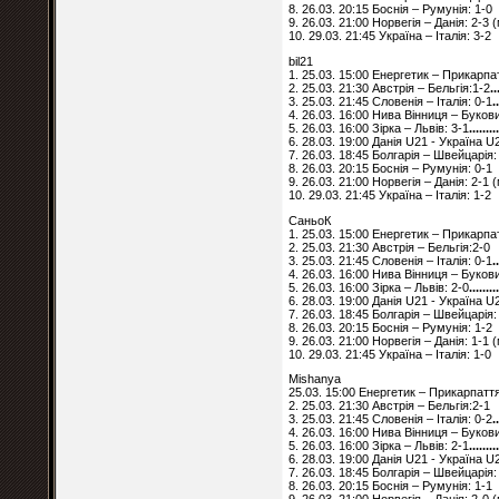
8. 26.03. 20:15 Боснія – Румунія: 1-0
9. 26.03. 21:00 Норвегія – Данія: 2-3
10. 29.03. 21:45 Україна – Італія: 3-2
bil21
1. 25.03. 15:00 Енергетик – Прикарпа
2. 25.03. 21:30 Австрія – Бельгія:1-2
..
3. 25.03. 21:45 Словенія – Італія: 0-1
.
4. 26.03. 16:00 Нива Вінниця – Буков
5. 26.03. 16:00 Зірка – Львів: 3-1
........
6. 28.03. 19:00 Данія U21 - Україна U
7. 26.03. 18:45 Болгарія – Швейцарія:
8. 26.03. 20:15 Боснія – Румунія: 0-1
9. 26.03. 21:00 Норвегія – Данія: 2-1
10. 29.03. 21:45 Україна – Італія: 1-2
СаньоК
1. 25.03. 15:00 Енергетик – Прикарпа
2. 25.03. 21:30 Австрія – Бельгія:2-0
3. 25.03. 21:45 Словенія – Італія: 0-1
.
4. 26.03. 16:00 Нива Вінниця – Буков
5. 26.03. 16:00 Зірка – Львів: 2-0
........
6. 28.03. 19:00 Данія U21 - Україна U
7. 26.03. 18:45 Болгарія – Швейцарія:
8. 26.03. 20:15 Боснія – Румунія: 1-2
9. 26.03. 21:00 Норвегія – Данія: 1-1
10. 29.03. 21:45 Україна – Італія: 1-0
Мishanya
25.03. 15:00 Енергетик – Прикарпатт
2. 25.03. 21:30 Австрія – Бельгія:2-1
3. 25.03. 21:45 Словенія – Італія: 0-2
.
4. 26.03. 16:00 Нива Вінниця – Буков
5. 26.03. 16:00 Зірка – Львів: 2-1
........
6. 28.03. 19:00 Данія U21 - Україна U
7. 26.03. 18:45 Болгарія – Швейцарія:
8. 26.03. 20:15 Боснія – Румунія: 1-1