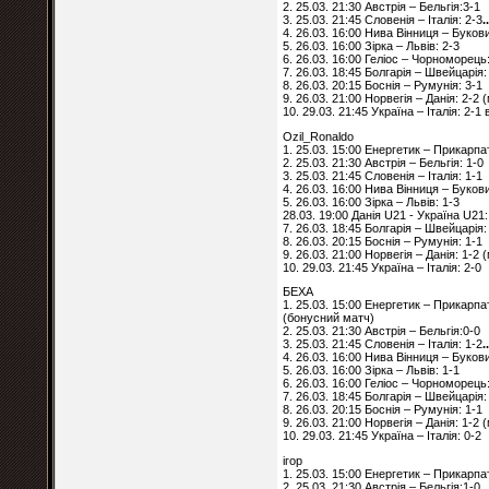
2. 25.03. 21:30 Австрія – Бельгія:3-1
3. 25.03. 21:45 Словенія – Італія: 2-3
.
4. 26.03. 16:00 Нива Вінниця – Буков
5. 26.03. 16:00 Зірка – Львів: 2-3
6. 26.03. 16:00 Геліос – Чорноморець:
7. 26.03. 18:45 Болгарія – Швейцарія:
8. 26.03. 20:15 Боснія – Румунія: 3-1
9. 26.03. 21:00 Норвегія – Данія: 2-2
10. 29.03. 21:45 Україна – Італія: 2-1
Ozil_Ronaldo
1. 25.03. 15:00 Енергетик – Прикарпа
2. 25.03. 21:30 Австрія – Бельгія: 1-0
3. 25.03. 21:45 Словенія – Італія: 1-1
4. 26.03. 16:00 Нива Вінниця – Буков
5. 26.03. 16:00 Зірка – Львів: 1-3
28.03. 19:00 Данія U21 - Україна U21:
7. 26.03. 18:45 Болгарія – Швейцарія:
8. 26.03. 20:15 Боснія – Румунія: 1-1
9. 26.03. 21:00 Норвегія – Данія: 1-2
10. 29.03. 21:45 Україна – Італія: 2-0
БЕХА
1. 25.03. 15:00 Енергетик – Прикарпа
(бонусний матч)
2. 25.03. 21:30 Австрія – Бельгія:0-0
3. 25.03. 21:45 Словенія – Італія: 1-2
.
4. 26.03. 16:00 Нива Вінниця – Буков
5. 26.03. 16:00 Зірка – Львів: 1-1
6. 26.03. 16:00 Геліос – Чорноморець:
7. 26.03. 18:45 Болгарія – Швейцарія:
8. 26.03. 20:15 Боснія – Румунія: 1-1
9. 26.03. 21:00 Норвегія – Данія: 1-2
10. 29.03. 21:45 Україна – Італія: 0-2
ігор
1. 25.03. 15:00 Енергетик – Прикарпа
2. 25.03. 21:30 Австрія – Бельгія:1-0