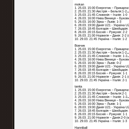
mokan
1. 25.03. 15:00 Енергетик – Прикарпа
2. 25.03. 21:30 Австрія – Бельгія:1-2
..
3. 25.03. 21:45 Словенія – Італія: 1-0
4. 26.03. 16:00 Нива Вінниця – Буков
5. 26.03. 16:00 Зірка – Львів: 1-3
6. 28.03. 19:00 Данія U21 - Україна U
7. 26.03. 18:45 Болгарія – Швейцарія:
8. 26.03. 20:15 Боснія – Румунія: 2-2
9. 26.03. 21:00 Норвегія – Данія: 2-2
10. 29.03. 21:45 Україна – Італія: 1-2
Вовчик
1. 25.03. 15:00 Енергетик – Прикарпа
2. 25.03. 21:30 Австрія – Бельгія:1-2
..
3. 25.03. 21:45 Словенія – Італія: 1-2
.
4. 26.03. 16:00 Нива Вінниця – Буков
5. 26.03. 16:00 Зірка – Львів: 0-2
6. 28.03. 19:00 Данія U21 - Україна U
7. 26.03. 18:45 Болгарія – Швейцарія:
8. 26.03. 20:15 Боснія – Румунія: 1-1
9. 26.03. 21:00 Норвегія – Данія: 2-1
10. 29.03. 21:45 Україна – Італія: 2-1
tanita
1. 25.03. 15:00 Енергетик – Прикарпа
2. 25.03. 21:30 Австрія – Бельгія:2-1
3. 25.03. 21:45 Словенія – Італія: 1-2
.
4. 26.03. 16:00 Нива Вінниця – Буков
5. 26.03. 16:00 Зірка – Львів: 1-1
6. 28.03. 19:00 Данія U21 - Україна U
7. 26.03. 18:45 Болгарія – Швейцарія:
8. 26.03. 20:15 Боснія – Румунія: 1-1
9. 26.03. 21:00 Норвегія – Данія:2-0 
10. 29.03. 21:45 Україна – Італія: 1-3
Hanniball