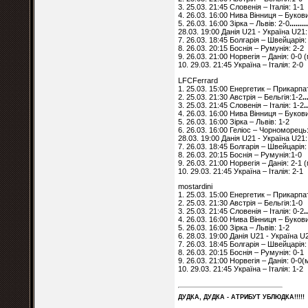
3. 25.03. 21:45 Словенія – Італія: 1-1
4. 26.03. 16:00 Нива Вінниця – Буков
5. 26.03. 16:00 Зірка – Львів: 2-0
........
28.03. 19:00 Данія U21 - Україна U21:
7. 26.03. 18:45 Болгарія – Швейцарія:
8. 26.03. 20:15 Боснія – Румунія: 2-2
9. 26.03. 21:00 Норвегія – Данія: 0-0
10. 29.03. 21:45 Україна – Італія: 2-0
LFCFerrard
1. 25.03. 15:00 Енергетик – Прикарпа
2. 25.03. 21:30 Австрія – Бельгія:1-2
..
3. 25.03. 21:45 Словенія – Італія: 1-2
.
4. 26.03. 16:00 Нива Вінниця – Буков
5. 26.03. 16:00 Зірка – Львів: 1-2
6. 26.03. 16:00 Геліос – Чорноморець:
28.03. 19:00 Данія U21 - Україна U21:
7. 26.03. 18:45 Болгарія – Швейцарія:
8. 26.03. 20:15 Боснія – Румунія:1-0
9. 26.03. 21:00 Норвегія – Данія: 2-1
10. 29.03. 21:45 Україна – Італія: 2-1
mostardini
1. 25.03. 15:00 Енергетик – Прикарпа
2. 25.03. 21:30 Австрія – Бельгія:1-0
3. 25.03. 21:45 Словенія – Італія: 0-2
.
4. 26.03. 16:00 Нива Вінниця – Буков
5. 26.03. 16:00 Зірка – Львів: 1-2
6. 28.03. 19:00 Данія U21 - Україна U
7. 26.03. 18:45 Болгарія – Швейцарія:
8. 26.03. 20:15 Боснія – Румунія: 0-1
9. 26.03. 21:00 Норвегія – Данія: 0-0
10. 29.03. 21:45 Україна – Італія: 1-2
ДУДКА, ДУДКА - АТРИБУT УБЛЮДКА!!!!!