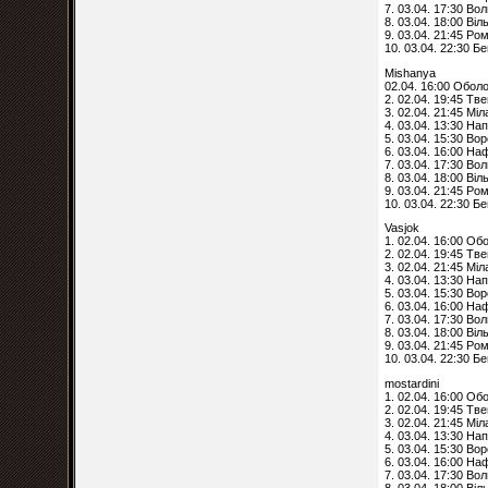
7. 03.04. 17:30 Вол
8. 03.04. 18:00 Ві
9. 03.04. 21:45 Ро
10. 03.04. 22:30 Б
Mishanya
02.04. 16:00 Обол
2. 02.04. 19:45 Тв
3. 02.04. 21:45 Мі
4. 03.04. 13:30 Нап
5. 03.04. 15:30 Во
6. 03.04. 16:00 На
7. 03.04. 17:30 Вол
8. 03.04. 18:00 Ві
9. 03.04. 21:45 Ро
10. 03.04. 22:30 Б
Vasjok
1. 02.04. 16:00 Об
2. 02.04. 19:45 Тв
3. 02.04. 21:45 Мі
4. 03.04. 13:30 Нап
5. 03.04. 15:30 Во
6. 03.04. 16:00 На
7. 03.04. 17:30 Вол
8. 03.04. 18:00 Ві
9. 03.04. 21:45 Ро
10. 03.04. 22:30 Б
mostardini
1. 02.04. 16:00 Об
2. 02.04. 19:45 Тв
3. 02.04. 21:45 Мі
4. 03.04. 13:30 Нап
5. 03.04. 15:30 Во
6. 03.04. 16:00 На
7. 03.04. 17:30 Вол
8. 03.04. 18:00 Ві