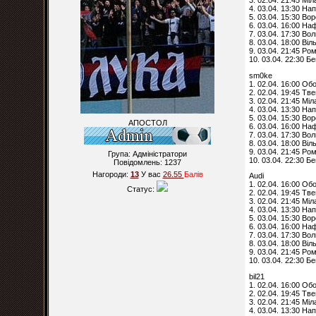
3. 02.04. 21:45 Мі
4. 03.04. 13:30 Нап
5. 03.04. 15:30 Во
6. 03.04. 16:00 На
7. 03.04. 17:30 Вол
8. 03.04. 18:00 Ві
9. 03.04. 21:45 Ро
10. 03.04. 22:30 Б
sm0ke
1. 02.04. 16:00 Об
2. 02.04. 19:45 Тв
3. 02.04. 21:45 Мі
4. 03.04. 13:30 Нап
5. 03.04. 15:30 Во
АПОСТОЛ
6. 03.04. 16:00 На
7. 03.04. 17:30 Вол
8. 03.04. 18:00 Ві
9. 03.04. 21:45 Ро
Група: Адміністратори
10. 03.04. 22:30 Б
Повідомлень:
1237
Нагороди:
13
У вас
26.55
Балiв
Audi
1. 02.04. 16:00 Об
Статус:
2. 02.04. 19:45 Тв
3. 02.04. 21:45 Мі
4. 03.04. 13:30 Нап
5. 03.04. 15:30 Во
6. 03.04. 16:00 На
7. 03.04. 17:30 Вол
8. 03.04. 18:00 Ві
9. 03.04. 21:45 Ро
10. 03.04. 22:30 Б
bil21
1. 02.04. 16:00 Об
2. 02.04. 19:45 Тв
3. 02.04. 21:45 Мі
4. 03.04. 13:30 Нап