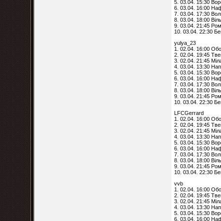
5. 03.04. 15:30 Во
6. 03.04. 16:00 На
7. 03.04. 17:30 Вол
8. 03.04. 18:00 Ві
9. 03.04. 21:45 Ро
10. 03.04. 22:30 Б
yulya_23
1. 02.04. 16:00 Об
2. 02.04. 19:45 Тв
3. 02.04. 21:45 Мі
4. 03.04. 13:30 Нап
5. 03.04. 15:30 Во
6. 03.04. 16:00 На
7. 03.04. 17:30 Вол
8. 03.04. 18:00 Ві
9. 03.04. 21:45 Ро
10. 03.04. 22:30 Б
LFCGerrard
1. 02.04. 16:00 Об
2. 02.04. 19:45 Тв
3. 02.04. 21:45 Мі
4. 03.04. 13:30 Нап
5. 03.04. 15:30 Во
6. 03.04. 16:00 На
7. 03.04. 17:30 Вол
8. 03.04. 18:00 Ві
9. 03.04. 21:45 Ро
10. 03.04. 22:30 Б
vvb
1. 02.04. 16:00 Об
2. 02.04. 19:45 Тв
3. 02.04. 21:45 Мі
4. 03.04. 13:30 Нап
5. 03.04. 15:30 Во
6. 03.04. 16:00 На