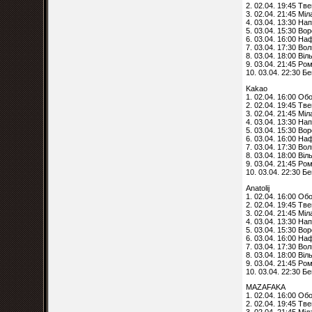
2. 02.04. 19:45 Тв
3. 02.04. 21:45 Мі
4. 03.04. 13:30 Нап
5. 03.04. 15:30 Во
6. 03.04. 16:00 На
7. 03.04. 17:30 Вол
8. 03.04. 18:00 Ві
9. 03.04. 21:45 Ро
10. 03.04. 22:30 Б
Kakao
1. 02.04. 16:00 Об
2. 02.04. 19:45 Тв
3. 02.04. 21:45 Мі
4. 03.04. 13:30 Нап
5. 03.04. 15:30 Во
6. 03.04. 16:00 На
7. 03.04. 17:30 Вол
8. 03.04. 18:00 Ві
9. 03.04. 21:45 Ро
10. 03.04. 22:30 Б
Anatolij
1. 02.04. 16:00 Об
2. 02.04. 19:45 Тв
3. 02.04. 21:45 Мі
4. 03.04. 13:30 Нап
5. 03.04. 15:30 Во
6. 03.04. 16:00 На
7. 03.04. 17:30 Вол
8. 03.04. 18:00 Ві
9. 03.04. 21:45 Ро
10. 03.04. 22:30 Б
MAZAFAKA
1. 02.04. 16:00 Об
2. 02.04. 19:45 Тв