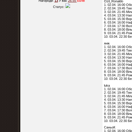
Нагороди:
13
У вас
26.55
Балiв
Ozil_Ronaldo
1. 02.04. 16:00 Об
Статус:
2. 02.04. 19:45 Тв
3. 02.04. 21:45 Мі
4. 03.04. 13:30 Нап
5. 03.04. 15:30 Во
6. 03.04. 16:00 На
7. 03.04. 17:30 Вол
8. 03.04. 18:00 Ві
9. 03.04. 21:45 Ро
10. 03.04. 22:30 Б
янік
1. 02.04. 16:00 Об
2. 02.04. 19:45 Тв
3. 02.04. 21:45 Мі
4. 03.04. 13:30 Нап
5. 03.04. 15:30 Во
6. 03.04. 16:00 На
7. 03.04. 17:30 Вол
8. 03.04. 18:00 Ві
9. 03.04. 21:45 Ро
10. 03.04. 22:30 Б
luka
1. 02.04. 16:00 Об
2. 02.04. 19:45 Тв
3. 02.04. 21:45 Мі
4. 03.04. 13:30 Нап
5. 03.04. 15:30 Во
6. 03.04. 16:00 На
7. 03.04. 17:30 Вол
8. 03.04. 18:00 Ві
9. 03.04. 21:45 Ро
10. 03.04. 22:30 Б
СаньоК
1. 02.04. 16:00 Об