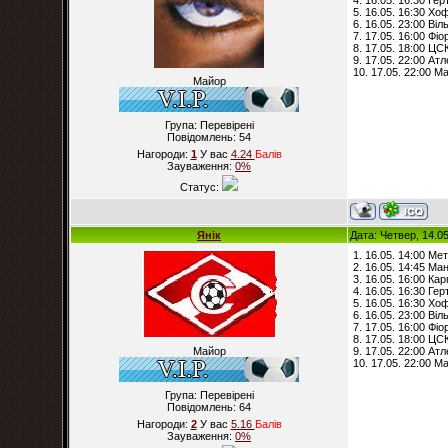
4. 16.05. 16:30 Ге
5. 16.05. 16:30 Х
6. 16.05. 23:00 Ві
7. 17.05. 16:00 Фі
8. 17.05. 18:00 ЦС
9. 17.05. 22:00 Атл
10. 17.05. 22:00 Ма
Майор
Група: Перевірені
Повідомлень:
54
Нагороди:
1
У вас
4.24
Балiв
Зауваження:
0%
Статус:
Янік
Дата: Четвер, 14.0
1. 16.05. 14:00 Мет
2. 16.05. 14:45 М
3. 16.05. 16:00 Ка
4. 16.05. 16:30 Ге
5. 16.05. 16:30 Х
6. 16.05. 23:00 Ві
7. 17.05. 16:00 Фі
8. 17.05. 18:00 ЦС
Майор
9. 17.05. 22:00 Атл
10. 17.05. 22:00 Ма
Група: Перевірені
Повідомлень:
64
Нагороди:
2
У вас
5.16
Балiв
Зауваження:
0%