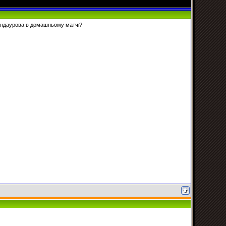
 Кандаурова в домашньому матчі?